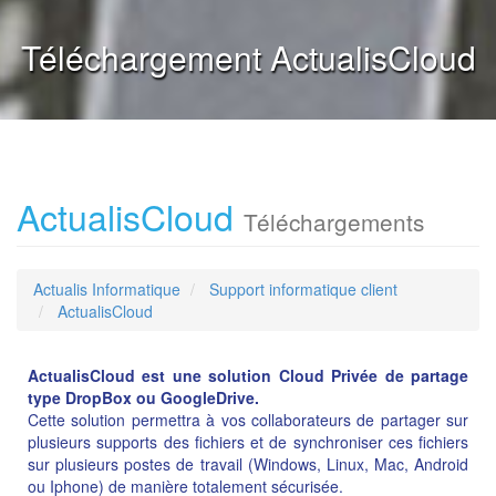
Téléchargement ActualisCloud
ActualisCloud
Téléchargements
Actualis Informatique
Support informatique client
ActualisCloud
ActualisCloud est une solution Cloud Privée de partage
type DropBox ou GoogleDrive.
Cette solution permettra à vos collaborateurs de partager sur
plusieurs supports des fichiers et de synchroniser ces fichiers
sur plusieurs postes de travail (Windows, Linux, Mac, Android
ou Iphone) de manière totalement sécurisée.