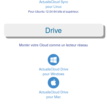
ActualisCloud Sync
pour Linux
Pour Ubuntu 12.04 64 bits et supérieur.
Drive
Monter votre Cloud comme un lecteur réseau
ActualisCloud Drive
pour Windows
ActualisCloud Drive
pour Mac