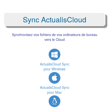
Sync ActualisCloud
Synchronisez vos fichiers de vos ordinateurs de bureau
vers le Cloud
ActualisCloud Sync
pour Windows
ActualisCloud Sync
pour Mac