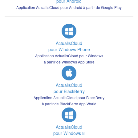
pour Android
Application ActualisCloud pour Android à partir de Google Play
ActualisCloud
pour Windows Phone
Application ActualisCloud pour Windows
à partir de Windows App Store
ActualisCloud
pour BlackBerry
Application ActualisCloud pour BlackBerry
à partir de BlackBerry App World
ActualisCloud
pour Windows 8