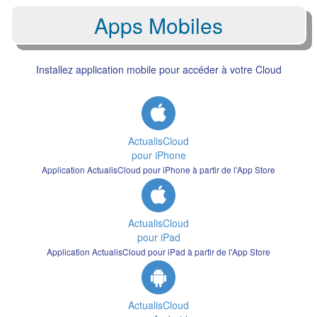
Apps Mobiles
Installez application mobile pour accéder à votre Cloud
ActualisCloud
pour iPhone
Application ActualisCloud pour iPhone à partir de l'App Store
ActualisCloud
pour iPad
Application ActualisCloud pour iPad à partir de l'App Store
ActualisCloud